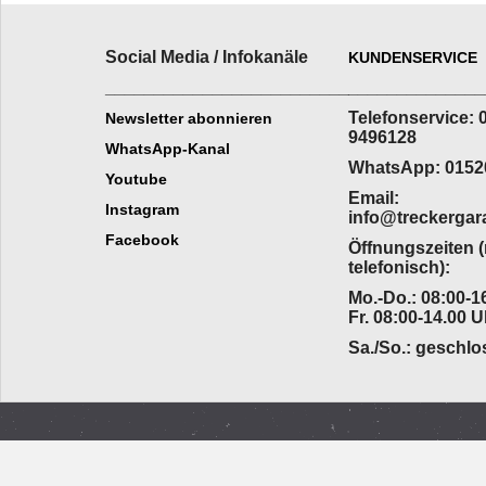
Social Media / Infokanäle
KUNDENSERVICE
_________________________
______________
Telefonservice: 
Newsletter abonnieren
9496128
WhatsApp-Kanal
WhatsApp: 0152
Youtube
Email:
Instagram
info@treckergar
Facebook
Öffnungszeiten 
telefonisch):
Mo.-Do.: 08:00-16
Fr. 08:00-14.00 U
Sa./So.: geschl