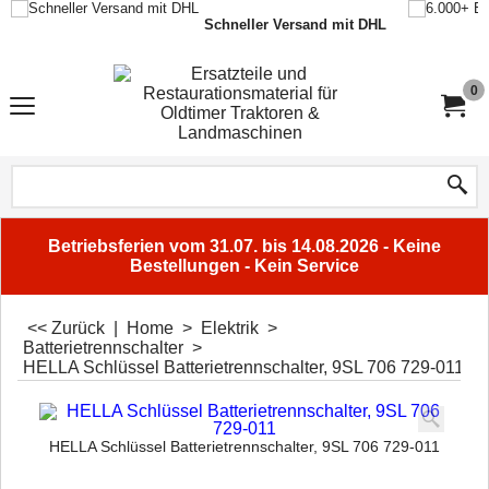
Schneller Versand mit DHL
0
Betriebsferien vom 31.07. bis 14.08.2026 - Keine
Bestellungen - Kein Service
<< Zurück
|
Home
>
Elektrik
>
Batterietrennschalter
>
HELLA Schlüssel Batterietrennschalter, 9SL 706 729-011
HELLA Schlüssel Batterietrennschalter, 9SL 706 729-011