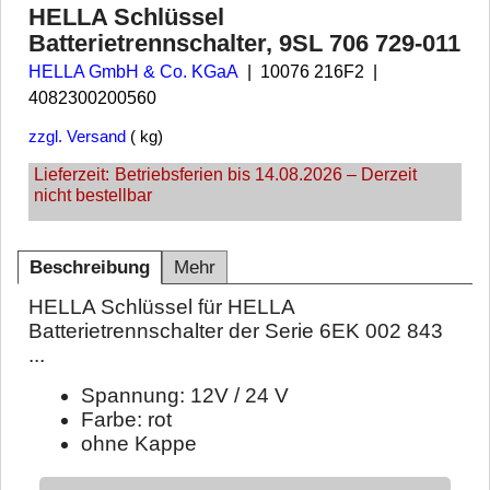
HELLA Schlüssel
Batterietrennschalter, 9SL 706 729-011
HELLA GmbH & Co. KGaA
10076 216F2
4082300200560
zzgl. Versand
kg
Lieferzeit:
Betriebsferien bis 14.08.2026 – Derzeit
nicht bestellbar
Beschreibung
Mehr
HELLA Schlüssel für HELLA
Batterietrennschalter der Serie 6EK 002 843
...
Spannung: 12V / 24 V
Farbe: rot
ohne Kappe