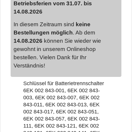
Betriebsferien vom 31.07. bis
14.08.2026
In diesem Zeitraum sind
keine
Bestellungen möglich
. Ab dem
14.08.2026
können Sie wieder wie
gewohnt in unserem Onlineshop
bestellen. Vielen Dank für Ihr
Verständnis!
Schlüssel für Batterietrennschalter
6EK 002 843-001, 6EK 002 843-
003, 6EK 002 843-007, 6EK 002
843-011, 6EK 002 843-013, 6EK
002 843-017, 6EK 002 843-051,
6EK 002 843-057, 6EK 002 843-
111, 6EK 002 843-121, 6EK 002