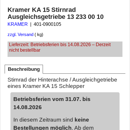
Kramer KA 15 Stirnrad
Ausgleichsgetriebe 13 233 00 10
KRAMER
401-0900105
zzgl. Versand
kg
Lieferzeit:
Betriebsferien bis 14.08.2026 – Derzeit
nicht bestellbar
Beschreibung
Stirnrad der Hinterachse / Ausgleichgetriebe
eines Kramer KA 15 Schlepper
Betriebsferien vom 31.07. bis
14.08.2026
In diesem Zeitraum sind
keine
Bestellungen möglich
. Ab dem