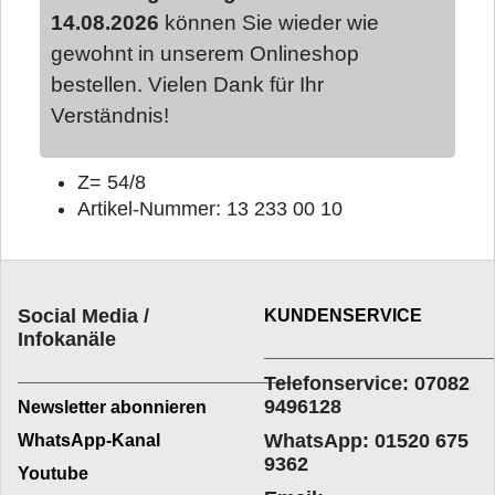
14.08.2026
können Sie wieder wie
gewohnt in unserem Onlineshop
bestellen. Vielen Dank für Ihr
Verständnis!
Z= 54/8
Artikel-Nummer: 13 233 00 10
Social Media /
KUNDENSERVICE
Infokanäle
____________________
_________________________
Telefonservice: 07082
9496128
Newsletter abonnieren
WhatsApp: 01520 675
WhatsApp-Kanal
9362
Youtube