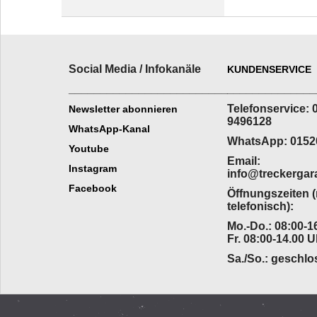
Social Media / Infokanäle
KUNDENSERVICE
_________________________
______________
Telefonservice: 
Newsletter abonnieren
9496128
WhatsApp-Kanal
WhatsApp: 0152
Youtube
Email:
Instagram
info@treckergar
Facebook
Öffnungszeiten 
telefonisch):
Mo.-Do.: 08:00-16
Fr. 08:00-14.00 U
Sa./So.: geschl