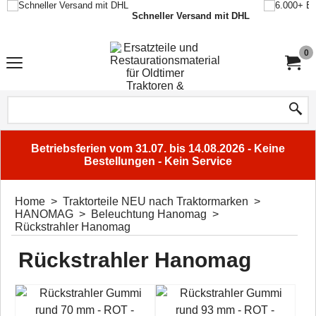
Schneller Versand mit DHL
0
Betriebsferien vom 31.07. bis 14.08.2026 - Keine
Bestellungen - Kein Service
Home
>
Traktorteile NEU nach Traktormarken
>
HANOMAG
>
Beleuchtung Hanomag
>
Rückstrahler Hanomag
Rückstrahler Hanomag