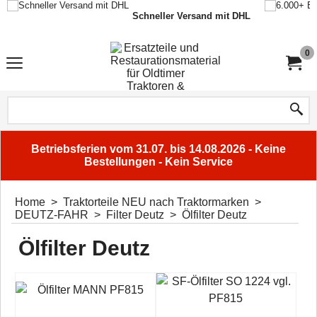
Schneller Versand mit DHL
0
Betriebsferien vom 31.07. bis 14.08.2026 - Keine
Bestellungen - Kein Service
Home
>
Traktorteile NEU nach Traktormarken
>
DEUTZ-FAHR
>
Filter Deutz
>
Ölfilter Deutz
Ölfilter Deutz