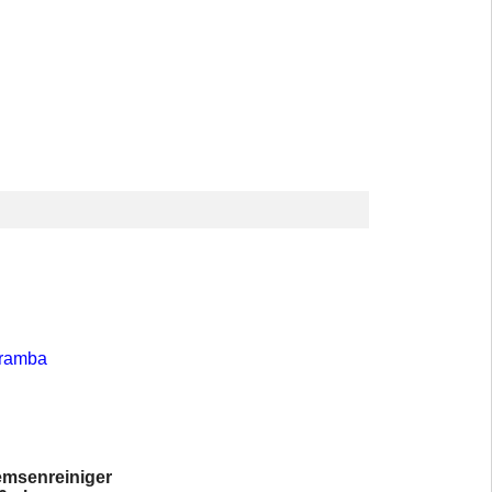
msenreiniger