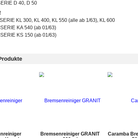
ERIE D 40, D 50
R
SERIE KL 300, KL 400, KL 550 (alle ab 1/63), KL 600
SERIE KA 540 (ab 01/63)
SERIE KS 150 (ab 01/63)
Produkte
nreiniger
Bremsenreiniger GRANIT
Caramba Bre