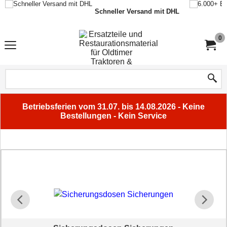
Schneller Versand mit DHL
0
Betriebsferien vom 31.07. bis 14.08.2026 - Keine
Bestellungen - Kein Service