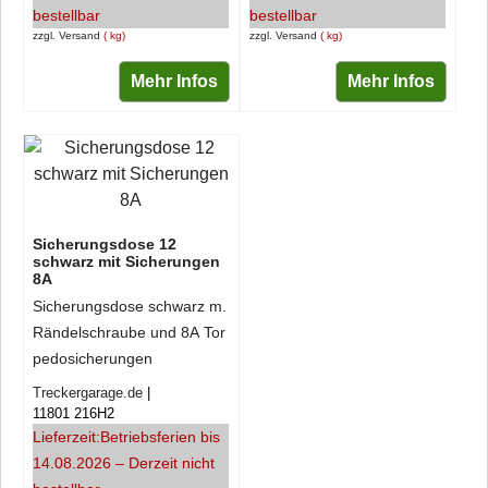
bestellbar
bestellbar
zzgl. Versand
kg
zzgl. Versand
kg
Mehr Infos
Mehr Infos
Sicherungsdose 12
schwarz mit Sicherungen
8A
Sicherungsdose schwarz m.
Rändelschraube und 8A Tor
pedosicherungen
Treckergarage.de
11801 216H2
Lieferzeit:
Betriebsferien bis
14.08.2026 – Derzeit nicht