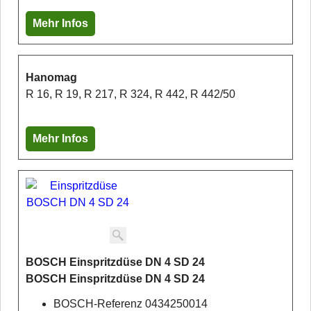
Mehr Infos
Hanomag
R 16, R 19, R 217, R 324, R 442, R 442/50
Mehr Infos
BOSCH Einspritzdüse DN 4 SD 24
BOSCH Einspritzdüse DN 4 SD 24
BOSCH-Referenz 0434250014