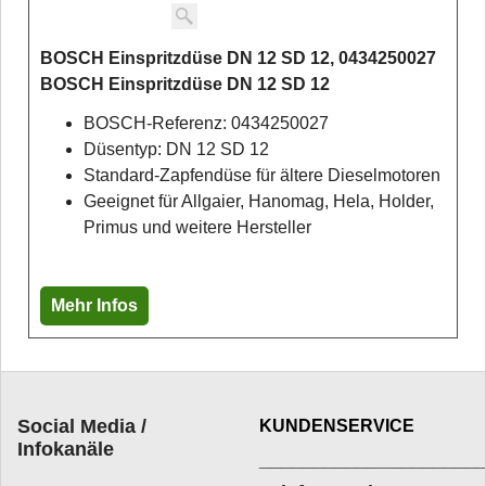
BOSCH Einspritzdüse DN 12 SD 12, 0434250027
BOSCH Einspritzdüse DN 12 SD 12
BOSCH-Referenz: 0434250027
Düsentyp: DN 12 SD 12
Standard-Zapfendüse für ältere Dieselmotoren
Geeignet für Allgaier, Hanomag, Hela, Holder,
Primus und weitere Hersteller
Mehr Infos
Social Media /
KUNDENSERVICE
Infokanäle
____________________
_________________________