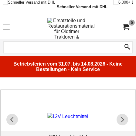
Schneller Versand mit DHL
0
Betriebsferien vom 31.07. bis 14.08.2026 - Keine
Bestellungen - Kein Service