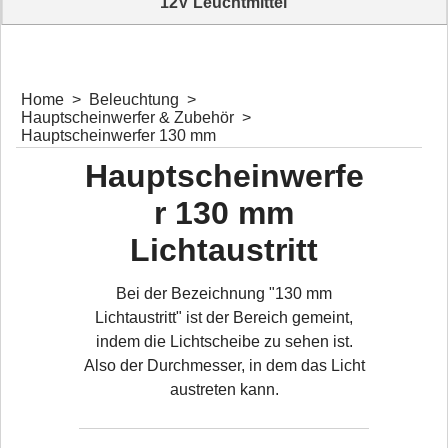
12V Leuchtmittel
12V Leuchtmittel
Home
>
Beleuchtung
>
Hauptscheinwerfer & Zubehör
>
Hauptscheinwerfer 130 mm
Hauptscheinwerfe
r 130 mm
Lichtaustritt
Bei der Bezeichnung "130 mm
Lichtaustritt" ist der Bereich gemeint,
indem die Lichtscheibe zu sehen ist.
Also der Durchmesser, in dem das Licht
austreten kann.