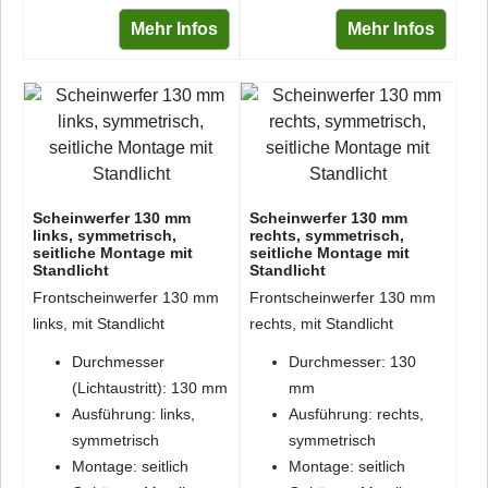
Mehr Infos
Mehr Infos
Scheinwerfer 130 mm
Scheinwerfer 130 mm
links, symmetrisch,
rechts, symmetrisch,
seitliche Montage mit
seitliche Montage mit
Standlicht
Standlicht
Frontscheinwerfer 130 mm
Frontscheinwerfer 130 mm
links, mit Standlicht
rechts, mit Standlicht
Durchmesser
Durchmesser: 130
(Lichtaustritt): 130 mm
mm
Ausführung: links,
Ausführung: rechts,
symmetrisch
symmetrisch
Montage: seitlich
Montage: seitlich