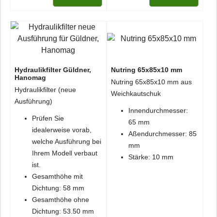
Hydraulikfilter Güldner,
Nutring 65x85x10 mm
Hanomag
Nutring 65x85x10 mm aus
Hydraulikfilter (neue
Weichkautschuk
Ausführung)
Innendurchmesser:
Prüfen Sie
65 mm
idealerweise vorab,
Aßendurchmesser: 85
welche Ausführung bei
mm
Ihrem Modell verbaut
Stärke: 10 mm
ist.
Gesamthöhe mit
Dichtung: 58 mm
Gesamthöhe ohne
Dichtung: 53.50 mm