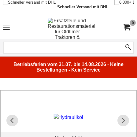
Schneller Versand mit DHL
0
Betriebsferien vom 31.07. bis 14.08.2026 - Keine
Bestellungen - Kein Service