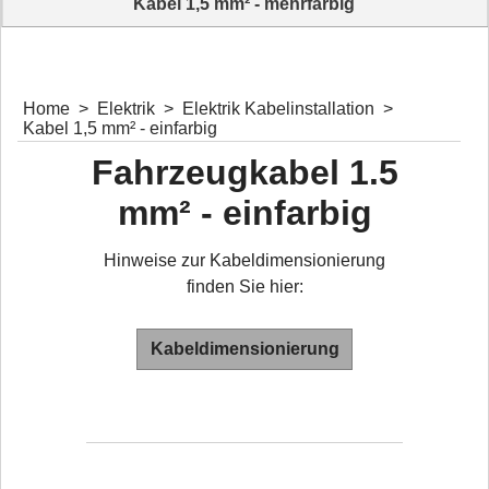
Kabel 1,5 mm² - mehrfarbig
Home
>
Elektrik
>
Elektrik Kabelinstallation
>
Kabel 1,5 mm² - einfarbig
Fahrzeugkabel 1.5
mm² - einfarbig
Hinweise zur Kabeldimensionierung
finden Sie hier:
Kabeldimensionierung