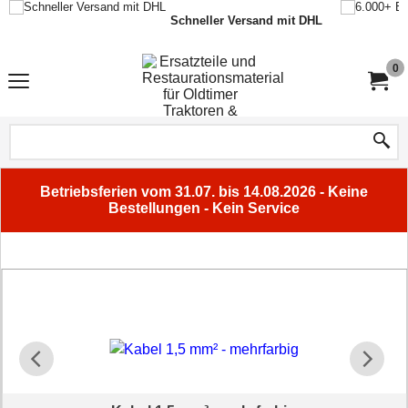
Schneller Versand mit DHL
0
Betriebsferien vom 31.07. bis 14.08.2026 - Keine
Bestellungen - Kein Service