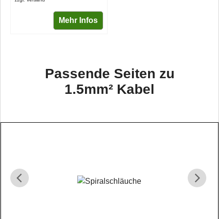
Mehr Infos
Passende Seiten zu
1.5mm² Kabel