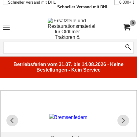
Schneller Versand mit DHL
0
Betriebsferien vom 31.07. bis 14.08.2026 - Keine
Bestellungen - Kein Service