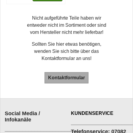
Nicht aufgeführte Teile haben wir
entweder nicht im Sortiment oder sind
vom Hersteller nicht mehr lieferbar!
Sollten Sie hier etwas benötigen,
wenden Sie sich bitte über das
Kontaktformular an uns!
Kontaktformular
Social Media /
KUNDENSERVICE
Infokanäle
____________________
_________________________
Telefonservice: 07082