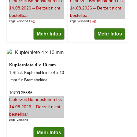
Lieferzeit:
Betriebsferien bis
Lieferzeit:
Betriebsferien bis
14.08.2026 – Derzeit nicht
14.08.2026 – Derzeit nicht
bestellbar
bestellbar
zzgl. Versand
kg
zzgl. Versand
kg
Mehr Infos
Mehr Infos
Kupferniete 4 x 10 mm
1 Stück Kupferhohlniete 4 x 10
mm für Bremsbeläge
10799 255B6
Lieferzeit:
Betriebsferien bis
14.08.2026 – Derzeit nicht
bestellbar
zzgl. Versand
Mehr Infos