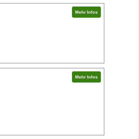
Mehr Infos
Mehr Infos