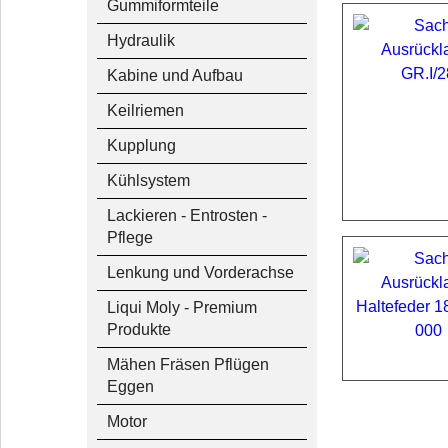
Gummiformteile
Hydraulik
Kabine und Aufbau
Keilriemen
Kupplung
Kühlsystem
Lackieren - Entrosten -
Pflege
Lenkung und Vorderachse
Liqui Moly - Premium
Produkte
Mähen Fräsen Pflügen
Eggen
Motor