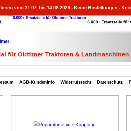
ferien vom 31.07. bis 14.08.2026 - Keine Bestellungen - Kei
HL
6.000+ Ersatzteile für
ial für Oldtimer Traktoren & Landmaschinen
ressum
AGB-Kundeninfo
Widerrufsrecht
Datenschutz
F