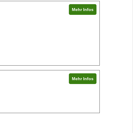
Mehr Infos
Mehr Infos