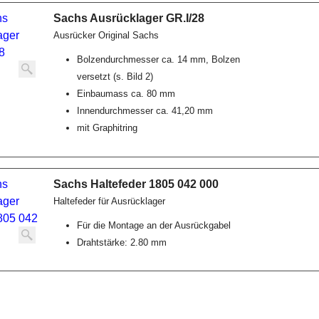
Sachs Ausrücklager GR.I/28
Ausrücker Original Sachs
Bolzendurchmesser ca. 14 mm, Bolzen
versetzt (s. Bild 2)
Einbaumass ca. 80 mm
Innendurchmesser ca. 41,20 mm
mit Graphitring
Sachs Haltefeder 1805 042 000
Haltefeder für Ausrücklager
Für die Montage an der Ausrückgabel
Drahtstärke: 2.80 mm