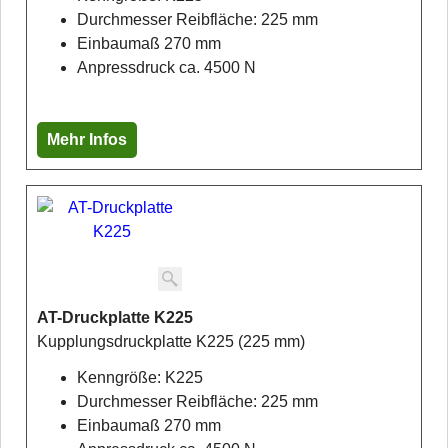
Durchmesser Reibfläche: 225 mm
Einbaumaß 270 mm
Anpressdruck ca. 4500 N
Mehr Infos
AT-Druckplatte K225
Kupplungsdruckplatte K225 (225 mm)
Kenngröße: K225
Durchmesser Reibfläche: 225 mm
Einbaumaß 270 mm