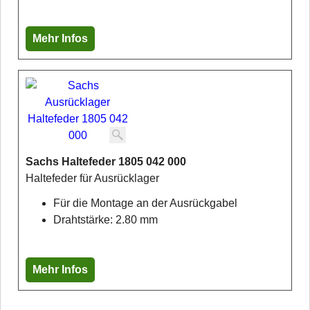
Mehr Infos
Sachs Haltefeder 1805 042 000
Haltefeder für Ausrücklager
Für die Montage an der Ausrückgabel
Drahtstärke: 2.80 mm
Mehr Infos