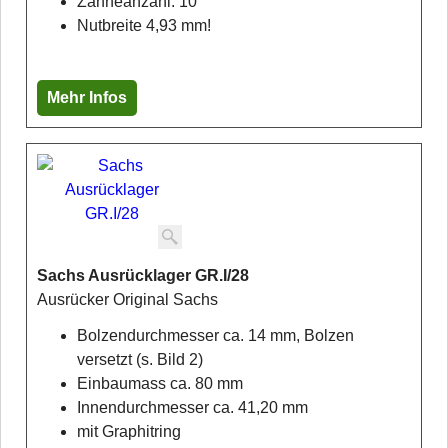
Zähneanzahl: 10
Nutbreite 4,93 mm!
Mehr Infos
Sachs Ausrücklager GR.I/28
Ausrücker Original Sachs
Bolzendurchmesser ca. 14 mm, Bolzen
versetzt (s. Bild 2)
Einbaumass ca. 80 mm
Innendurchmesser ca. 41,20 mm
mit Graphitring