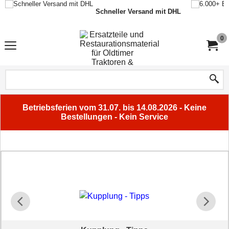
Schneller Versand mit DHL
0
Betriebsferien vom 31.07. bis 14.08.2026 - Keine
Bestellungen - Kein Service