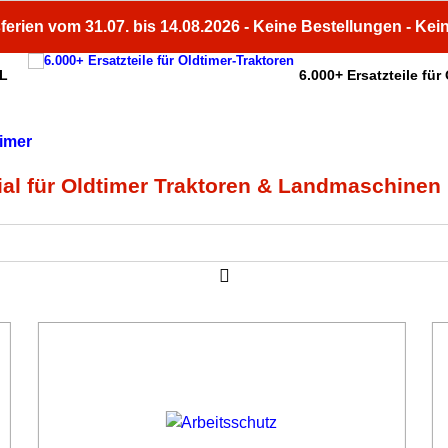
ferien vom 31.07. bis 14.08.2026 - Keine Bestellungen - Kei
HL
6.000+ Ersatzteile für
ial für Oldtimer Traktoren & Landmaschinen