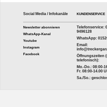
Social Media / Infokanäle
KUNDENSERVICE
_________________________
______________
Telefonservice: 
Newsletter abonnieren
9496128
WhatsApp-Kanal
WhatsApp: 0152
Youtube
Email:
Instagram
info@treckergar
Facebook
Öffnungszeiten 
telefonisch):
Mo.-Do.: 08:00-16
Fr. 08:00-14.00 U
Sa./So.: geschl