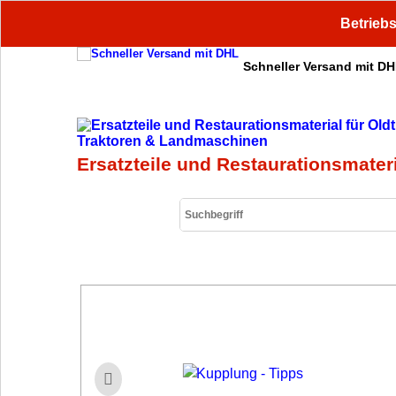
Betriebs
Schneller Versand mit D
Ersatzteile und Restaurationsmater