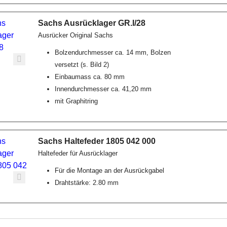
Sachs Ausrücklager GR.I/28
Ausrücker Original Sachs
Bolzendurchmesser ca. 14 mm, Bolzen
versetzt (s. Bild 2)
Einbaumass ca. 80 mm
Innendurchmesser ca. 41,20 mm
mit Graphitring
Sachs Haltefeder 1805 042 000
Haltefeder für Ausrücklager
Für die Montage an der Ausrückgabel
Drahtstärke: 2.80 mm