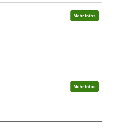
Mehr Infos
Mehr Infos