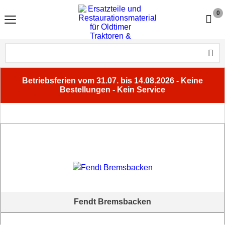
0
Betriebsferien vom 31.07. bis 14.08.2026 - Keine
Bestellungen - Kein Service
Fendt Bremsbacken