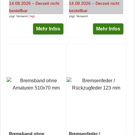
14.08.2026 – Derzeit nicht
14.08.2026 – Derzeit nicht
bestellbar
bestellbar
zzgl. Versand
kg
zzgl. Versand
Mehr Infos
Mehr Infos
Bremsband ohne
Bremsenfeder /