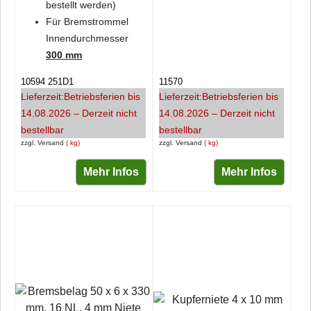
bestellt werden)
Für Bremstrommel
Innendurchmesser
300 mm
10594 251D1
11570
Lieferzeit:
Betriebsferien bis
Lieferzeit:
Betriebsferien bis
14.08.2026 – Derzeit nicht
14.08.2026 – Derzeit nicht
bestellbar
bestellbar
zzgl. Versand
kg
zzgl. Versand
kg
Mehr Infos
Mehr Infos