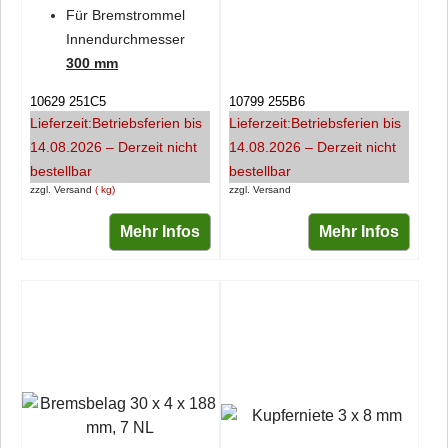
Für Bremstrommel
Innendurchmesser
300 mm
10629 251C5
10799 255B6
Lieferzeit:
Betriebsferien bis
Lieferzeit:
Betriebsferien bis
14.08.2026 – Derzeit nicht
14.08.2026 – Derzeit nicht
bestellbar
bestellbar
zzgl. Versand
kg
zzgl. Versand
Mehr Infos
Mehr Infos