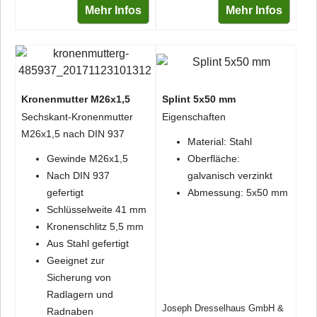
Mehr Infos
Mehr Infos
Kronenmutter M26x1,5
Splint 5x50 mm
Sechskant-Kronenmutter
Eigenschaften
M26x1,5 nach DIN 937
Material: Stahl
Gewinde M26x1,5
Oberfläche:
Nach DIN 937
galvanisch verzinkt
gefertigt
Abmessung: 5x50 mm
Schlüsselweite 41 mm
Kronenschlitz 5,5 mm
Aus Stahl gefertigt
Geeignet zur
Sicherung von
Radlagern und
Joseph Dresselhaus GmbH &
Radnaben