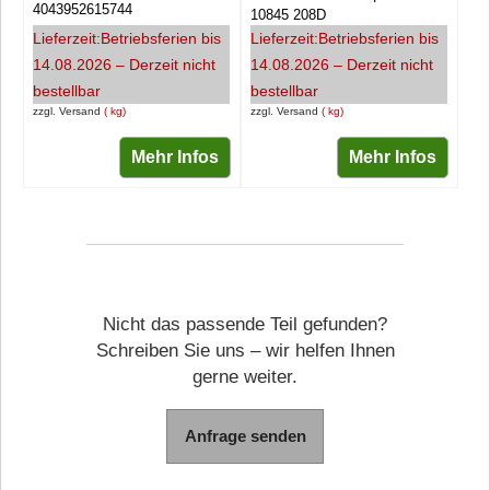
4043952615744
10845 208D
Lieferzeit:
Betriebsferien bis
Lieferzeit:
Betriebsferien bis
14.08.2026 – Derzeit nicht
14.08.2026 – Derzeit nicht
bestellbar
bestellbar
zzgl. Versand
kg
zzgl. Versand
kg
Mehr Infos
Mehr Infos
Nicht das passende Teil gefunden?
Schreiben Sie uns – wir helfen Ihnen
gerne weiter.
Anfrage senden