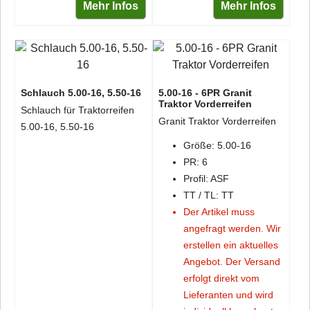
Mehr Infos
Mehr Infos
Schlauch 5.00-16, 5.50-16
5.00-16 - 6PR Granit
Traktor Vorderreifen
Schlauch für Traktorreifen
Granit Traktor Vorderreifen
5.00-16, 5.50-16
Größe: 5.00-16
PR: 6
Profil: ASF
TT / TL: TT
Der Artikel muss
angefragt werden. Wir
erstellen ein aktuelles
Angebot. Der Versand
erfolgt direkt vom
Lieferanten und wird