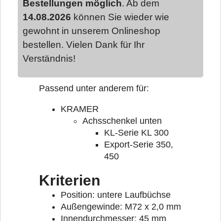
Bestellungen möglich
. Ab dem
14.08.2026
können Sie wieder wie
gewohnt in unserem Onlineshop
bestellen. Vielen Dank für Ihr
Verständnis!
Passend unter anderem für:
KRAMER
Achsschenkel unten
KL-Serie KL 300
Export-Serie 350,
450
Kriterien
Position: untere Laufbüchse
Außengewinde: M72 x 2,0 mm
Innendurchmesser: 45 mm