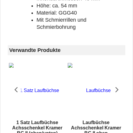
Höhe: ca. 54 mm
Material: GGG40
Mit Schmierrillen und
Schmierbohrung
Verwandte Produkte
1 Satz Laufbüchse
Laufbüchse
Achsschenkel Kramer
Achsschenkel Kramer