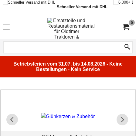
Schneller Versand mit DHL
0
Betriebsferien vom 31.07. bis 14.08.2026 - Keine
Bestellungen - Kein Service