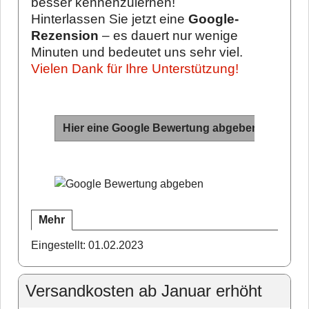
besser kennenzulernen!
Hinterlassen Sie jetzt eine
Google-
Rezension
– es dauert nur wenige
Minuten und bedeutet uns sehr viel.
Vielen Dank für Ihre Unterstützung!
Hier eine Google Bewertung abgeben
Mehr
Eingestellt: 01.02.2023
Versandkosten ab Januar erhöht