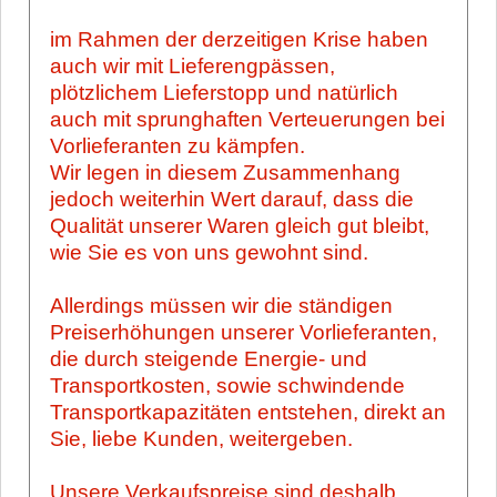
im Rahmen der derzeitigen Krise haben
auch wir mit Lieferengpässen,
plötzlichem Lieferstopp und natürlich
auch mit sprunghaften Verteuerungen bei
Vorlieferanten zu kämpfen.
Wir legen in diesem Zusammenhang
jedoch weiterhin Wert darauf, dass die
Qualität unserer Waren gleich gut bleibt,
wie Sie es von uns gewohnt sind.
Allerdings müssen wir die ständigen
Preiserhöhungen unserer Vorlieferanten,
die durch steigende Energie- und
Transportkosten, sowie schwindende
Transportkapazitäten entstehen, direkt an
Sie, liebe Kunden, weitergeben.
Unsere Verkaufspreise sind deshalb