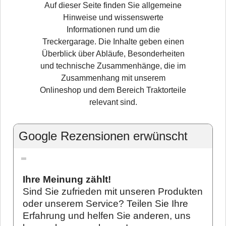
Auf dieser Seite finden Sie allgemeine
Hinweise und wissenswerte
Informationen rund um die
Treckergarage. Die Inhalte geben einen
Überblick über Abläufe, Besonderheiten
und technische Zusammenhänge, die im
Zusammenhang mit unserem
Onlineshop und dem Bereich Traktorteile
relevant sind.
Google Rezensionen erwünscht
Ihre Meinung zählt!
Sind Sie zufrieden mit unseren Produkten
oder unserem Service? Teilen Sie Ihre
Erfahrung und helfen Sie anderen, uns