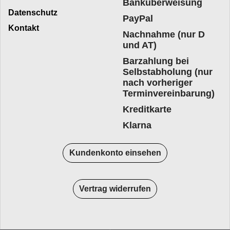
Banküberweisung
Datenschutz
PayPal
Kontakt
Nachnahme (nur D
und AT)
Barzahlung bei
Selbstabholung (nur
nach vorheriger
Terminvereinbarung)
Kreditkarte
Klarna
Kundenkonto einsehen
Vertrag widerrufen