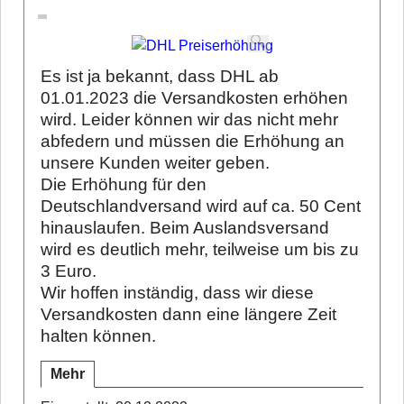
Es ist ja bekannt, dass DHL ab
01.01.2023 die Versandkosten erhöhen
wird. Leider können wir das nicht mehr
abfedern und müssen die Erhöhung an
unsere Kunden weiter geben.
Die Erhöhung für den
Deutschlandversand wird auf ca. 50 Cent
hinauslaufen. Beim Auslandsversand
wird es deutlich mehr, teilweise um bis zu
3 Euro.
Wir hoffen inständig, dass wir diese
Versandkosten dann eine längere Zeit
halten können.
Mehr