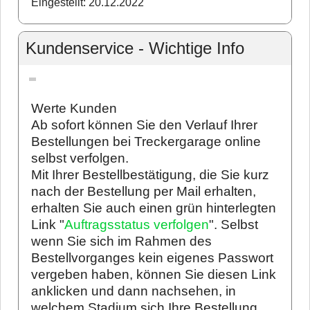
Eingestellt: 20.12.2022
Kundenservice - Wichtige Info
Werte Kunden
Ab sofort können Sie den Verlauf Ihrer
Bestellungen bei Treckergarage online
selbst verfolgen.
Mit Ihrer Bestellbestätigung, die Sie kurz
nach der Bestellung per Mail erhalten,
erhalten Sie auch einen grün hinterlegten
Link "
Auftragsstatus verfolgen
". Selbst
wenn Sie sich im Rahmen des
Bestellvorganges kein eigenes Passwort
vergeben haben, können Sie diesen Link
anklicken und dann nachsehen, in
welchem Stadium sich Ihre Bestellung