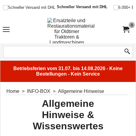
Schneller Versand mit DHL
0
Betriebsferien vom 31.07. bis 14.08.2026 - Keine
Bestellungen - Kein Service
Home
>
INFO-BOX
>
Allgemeine Hinweise
Allgemeine
Hinweise &
Wissenswertes