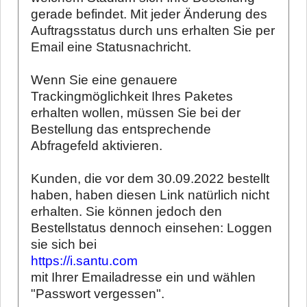
gerade befindet. Mit jeder Änderung des
Auftragsstatus durch uns erhalten Sie per
Email eine Statusnachricht.
Wenn Sie eine genauere
Trackingmöglichkeit Ihres Paketes
erhalten wollen, müssen Sie bei der
Bestellung das entsprechende
Abfragefeld aktivieren.
Kunden, die vor dem 30.09.2022 bestellt
haben, haben diesen Link natürlich nicht
erhalten. Sie können jedoch den
Bestellstatus dennoch einsehen: Loggen
sie sich bei
https://i.santu.com
mit Ihrer Emailadresse ein und wählen
"Passwort vergessen".