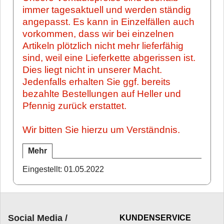
immer tagesaktuell und werden ständig
angepasst.
Es kann in Einzelfällen auch
vorkommen, dass wir bei einzelnen
Artikeln plötzlich nicht mehr lieferfähig
sind, weil eine Lieferkette abgerissen ist.
Dies liegt nicht in unserer Macht.
Jedenfalls erhalten Sie ggf. bereits
bezahlte Bestellungen auf Heller und
Pfennig zurück erstattet.
Wir bitten Sie hierzu um Verständnis.
Mehr
Eingestellt: 01.05.2022
Social Media /
KUNDENSERVICE