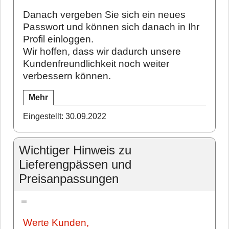
Danach vergeben Sie sich ein neues
Passwort und können sich danach in Ihr
Profil einloggen.
Wir hoffen, dass wir dadurch unsere
Kundenfreundlichkeit noch weiter
verbessern können.
Mehr
Eingestellt: 30.09.2022
Wichtiger Hinweis zu
Lieferengpässen und
Preisanpassungen
Werte Kunden,