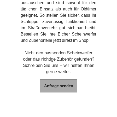
austauschen und sind sowohl für den
täglichen Einsatz als auch für Oldtimer
geeignet. So stellen Sie sicher, dass Ihr
Schlepper zuverlässig funktioniert und
im Straßenverkehr gut sichtbar bleibt.
Bestellen Sie Ihre Eicher Scheinwerfer
und Zubehörteile jetzt direkt im Shop.
Nicht den passenden Scheinwerfer
oder das richtige Zubehör gefunden?
Schreiben Sie uns – wir helfen Ihnen
gerne weiter.
Anfrage senden
Social Media /
KUNDENSERVICE
Infokanäle
____________________