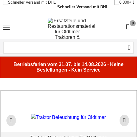
Schneller Versand mit DHL
0
Betriebsferien vom 31.07. bis 14.08.2026 - Keine
Bestellungen - Kein Service