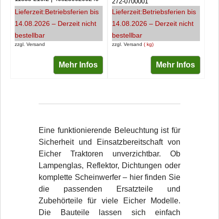
272-0700001
Lieferzeit:
Betriebsferien bis
Lieferzeit:
Betriebsferien bis
14.08.2026 – Derzeit nicht
14.08.2026 – Derzeit nicht
bestellbar
bestellbar
zzgl. Versand
zzgl. Versand
kg
Mehr Infos
Mehr Infos
Eine funktionierende Beleuchtung ist für
Sicherheit und Einsatzbereitschaft von
Eicher Traktoren unverzichtbar. Ob
Lampenglas, Reflektor, Dichtungen oder
komplette Scheinwerfer – hier finden Sie
die passenden Ersatzteile und
Zubehörteile für viele Eicher Modelle.
Die Bauteile lassen sich einfach