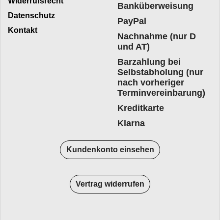
Widerrufsrecht
Banküberweisung
Datenschutz
PayPal
Kontakt
Nachnahme (nur D
und AT)
Barzahlung bei
Selbstabholung (nur
nach vorheriger
Terminvereinbarung)
Kreditkarte
Klarna
Kundenkonto einsehen
Vertrag widerrufen