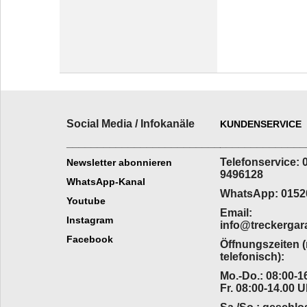
Social Media / Infokanäle
KUNDENSERVICE
_________________________
______________
Telefonservice: 
Newsletter abonnieren
9496128
WhatsApp-Kanal
WhatsApp: 0152
Youtube
Email:
Instagram
info@treckergar
Facebook
Öffnungszeiten 
telefonisch):
Mo.-Do.: 08:00-16
Fr. 08:00-14.00 U