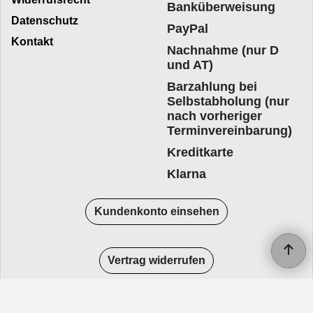
Banküberweisung
Datenschutz
PayPal
Kontakt
Nachnahme (nur D
und AT)
Barzahlung bei
Selbstabholung (nur
nach vorheriger
Terminvereinbarung)
Kreditkarte
Klarna
Kundenkonto einsehen
Vertrag widerrufen