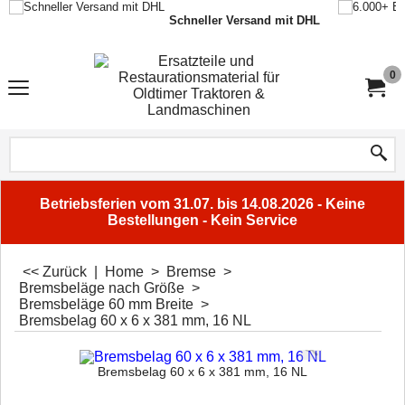
Schneller Versand mit DHL
0
Betriebsferien vom 31.07. bis 14.08.2026 - Keine
Bestellungen - Kein Service
<< Zurück
|
Home
>
Bremse
>
Bremsbeläge nach Größe
>
Bremsbeläge 60 mm Breite
>
Bremsbelag 60 x 6 x 381 mm, 16 NL
Bremsbelag 60 x 6 x 381 mm, 16 NL