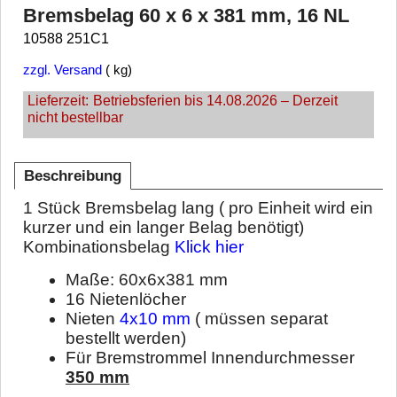
Bremsbelag 60 x 6 x 381 mm, 16 NL
10588 251C1
zzgl. Versand
kg
Lieferzeit:
Betriebsferien bis 14.08.2026 – Derzeit
nicht bestellbar
Beschreibung
1 Stück Bremsbelag lang ( pro Einheit wird ein
kurzer und ein langer Belag benötigt)
Kombinationsbelag
Klick hier
Maße: 60x6x381 mm
16 Nietenlöcher
Nieten
4x10 mm
( müssen separat
bestellt werden)
Für Bremstrommel Innendurchmesser
350 mm