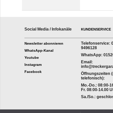
Social Media / Infokanäle
KUNDENSERVICE
_________________________
______________
Telefonservice: 
Newsletter abonnieren
9496128
WhatsApp-Kanal
WhatsApp: 0152
Youtube
Email:
Instagram
info@treckergar
Facebook
Öffnungszeiten 
telefonisch):
Mo.-Do.: 08:00-16
Fr. 08:00-14.00 U
Sa./So.: geschl