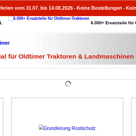
ferien vom 31.07. bis 14.08.2026 - Keine Bestellungen - Kei
HL
6.000+ Ersatzteile für
ial für Oldtimer Traktoren & Landmaschinen