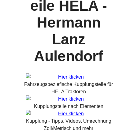
eile HELA -
Hermann
Lanz
Aulendorf
Fahrzeugspeziefische Kupplungsteile für
HELA Traktoren
Kupplungsteile nach Elementen
Kupplung - Tipps, Videos, Umrechnung
Zoll/Metrisch und mehr