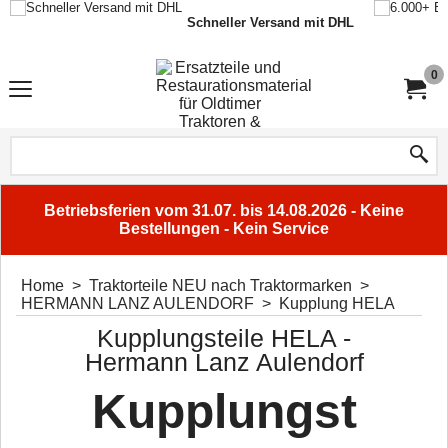
Schneller Versand mit DHL
0
Betriebsferien vom 31.07. bis 14.08.2026 - Keine
Bestellungen - Kein Service
Home
>
Traktorteile NEU nach Traktormarken
>
HERMANN LANZ AULENDORF
>
Kupplung HELA
Kupplungsteile HELA -
Hermann Lanz Aulendorf
Kupplungst