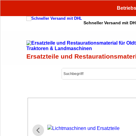
Betriebs
Schneller Versand mit D
Ersatzteile und Restaurationsmater