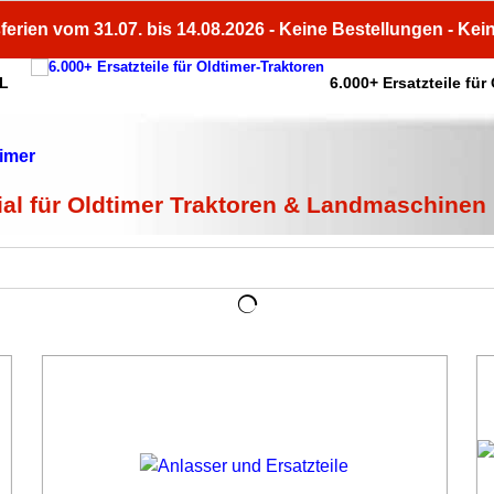
ferien vom 31.07. bis 14.08.2026 - Keine Bestellungen - Kei
HL
6.000+ Ersatzteile für
ial für Oldtimer Traktoren & Landmaschinen