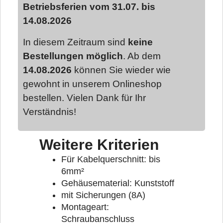
Betriebsferien vom 31.07. bis
14.08.2026
In diesem Zeitraum sind
keine
Bestellungen möglich
. Ab dem
14.08.2026
können Sie wieder wie
gewohnt in unserem Onlineshop
bestellen. Vielen Dank für Ihr
Verständnis!
Weitere Kriterien
Für Kabelquerschnitt: bis
6mm²
Gehäusematerial: Kunststoff
mit Sicherungen (8A)
Montageart:
Schraubanschluss