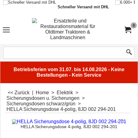
Schneller Versand mit DHL
0
Betriebsferien vom 31.07. bis 14.08.2026 - Keine
Bestellungen - Kein Service
<< Zurück
|
Home
>
Elektrik
>
Sicherungsdosen u. Sicherungen
>
Sicherungsdosen schwarz/grün
>
HELLA Sicherungsdose 4-polig, 8JD 002 294-201
HELLA Sicherungsdose 4-polig, 8JD 002 294-201