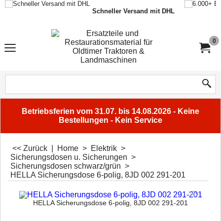
Schneller Versand mit DHL
0
Betriebsferien vom 31.07. bis 14.08.2026 - Keine
Bestellungen - Kein Service
<< Zurück
|
Home
>
Elektrik
>
Sicherungsdosen u. Sicherungen
>
Sicherungsdosen schwarz/grün
>
HELLA Sicherungsdose 6-polig, 8JD 002 291-201
HELLA Sicherungsdose 6-polig, 8JD 002 291-201