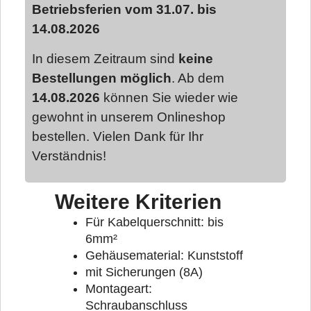
Betriebsferien vom 31.07. bis
14.08.2026
In diesem Zeitraum sind
keine
Bestellungen möglich
. Ab dem
14.08.2026
können Sie wieder wie
gewohnt in unserem Onlineshop
bestellen. Vielen Dank für Ihr
Verständnis!
Weitere Kriterien
Für Kabelquerschnitt: bis
6mm²
Gehäusematerial: Kunststoff
mit Sicherungen (8A)
Montageart:
Schraubanschluss