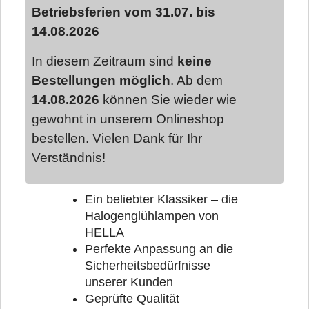
Betriebsferien vom 31.07. bis
14.08.2026
In diesem Zeitraum sind
keine
Bestellungen möglich
. Ab dem
14.08.2026
können Sie wieder wie
gewohnt in unserem Onlineshop
bestellen. Vielen Dank für Ihr
Verständnis!
Ein beliebter Klassiker – die
Halogenglühlampen von
HELLA
Perfekte Anpassung an die
Sicherheitsbedürfnisse
unserer Kunden
Geprüfte Qualität