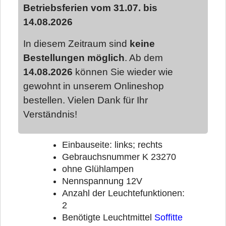
Betriebsferien vom 31.07. bis
14.08.2026
In diesem Zeitraum sind
keine
Bestellungen möglich
. Ab dem
14.08.2026
können Sie wieder wie
gewohnt in unserem Onlineshop
bestellen. Vielen Dank für Ihr
Verständnis!
Einbauseite: links; rechts
Gebrauchsnummer K 23270
ohne Glühlampen
Nennspannung 12V
Anzahl der Leuchtefunktionen:
2
Benötigte Leuchtmittel
Soffitte