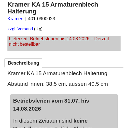
Kramer KA 15 Armaturenblech
Halterung
Kramer
401-0900023
zzgl. Versand
kg
Lieferzeit:
Betriebsferien bis 14.08.2026 – Derzeit
nicht bestellbar
Beschreibung
Kramer KA 15 Armaturenblech Halterung
Abstand innen: 38,5 cm, aussen 40,5 cm
Betriebsferien vom 31.07. bis
14.08.2026
In diesem Zeitraum sind
keine