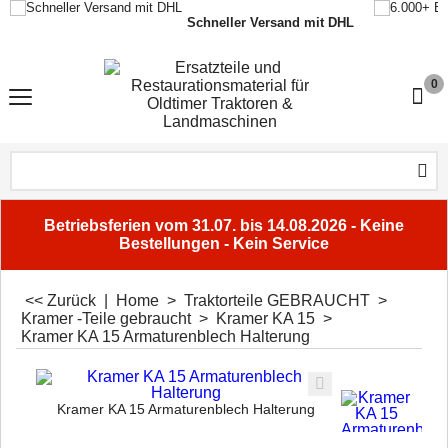
Schneller Versand mit DHL
0
Betriebsferien vom 31.07. bis 14.08.2026 - Keine
Bestellungen - Kein Service
<< Zurück
|
Home
>
Traktorteile GEBRAUCHT
>
Kramer -Teile gebraucht
>
Kramer KA 15
>
Kramer KA 15 Armaturenblech Halterung
Kramer KA 15 Armaturenblech Halterung