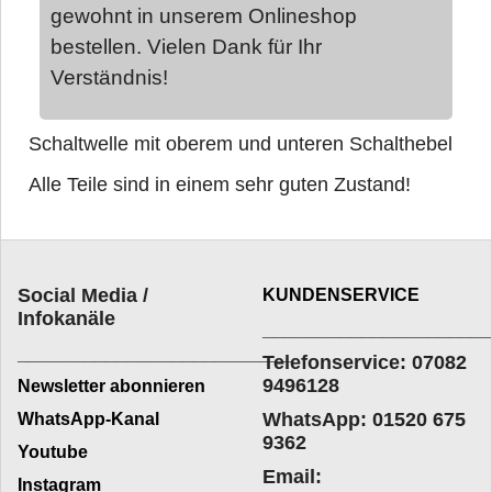
gewohnt in unserem Onlineshop
bestellen. Vielen Dank für Ihr
Verständnis!
Schaltwelle mit oberem und unteren Schalthebel
Alle Teile sind in einem sehr guten Zustand!
Social Media /
KUNDENSERVICE
Infokanäle
____________________
_________________________
Telefonservice: 07082
9496128
Newsletter abonnieren
WhatsApp: 01520 675
WhatsApp-Kanal
9362
Youtube
Email:
Instagram