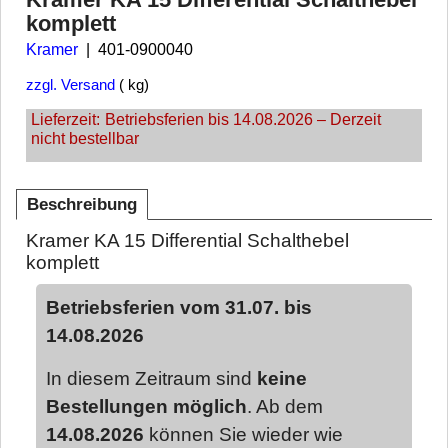
komplett
Kramer
401-0900040
zzgl. Versand
kg
Lieferzeit:
Betriebsferien bis 14.08.2026 – Derzeit
nicht bestellbar
Beschreibung
Kramer KA 15 Differential Schalthebel
komplett
Betriebsferien vom 31.07. bis
14.08.2026
In diesem Zeitraum sind
keine
Bestellungen möglich
. Ab dem
14.08.2026
können Sie wieder wie