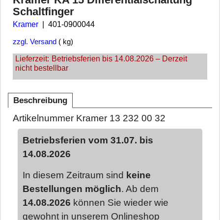
Schaltfinger
Kramer
401-0900044
zzgl. Versand
kg
Lieferzeit:
Betriebsferien bis 14.08.2026 – Derzeit
nicht bestellbar
Beschreibung
Artikelnummer Kramer 13 232 00 32
Betriebsferien vom 31.07. bis
14.08.2026
In diesem Zeitraum sind
keine
Bestellungen möglich
. Ab dem
14.08.2026
können Sie wieder wie
gewohnt in unserem Onlineshop