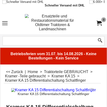
Schneller Versand mit DHL
0
Betriebsferien vom 31.07. bis 14.08.2026 - Keine
Bestellungen - Kein Service
<< Zurück
|
Home
>
Traktorteile GEBRAUCHT
>
Kramer -Teile gebraucht
>
Kramer KA 15
>
Kramer KA 15 Differentialschaltung Schaltfinger
Kramer KA 15 Differentialschaltung Schaltfinger
Kramer KA 15 Differentialschaltung