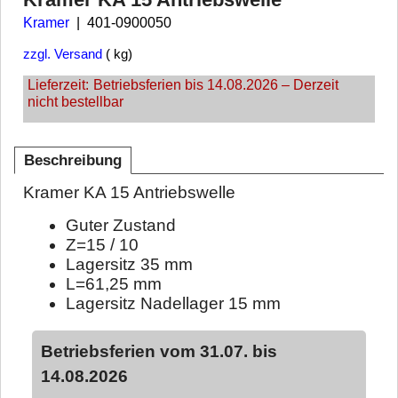
Kramer
401-0900050
zzgl. Versand
kg
Lieferzeit:
Betriebsferien bis 14.08.2026 – Derzeit
nicht bestellbar
Beschreibung
Kramer KA 15 Antriebswelle
Guter Zustand
Z=15 / 10
Lagersitz 35 mm
L=61,25 mm
Lagersitz Nadellager 15 mm
Betriebsferien vom 31.07. bis
14.08.2026