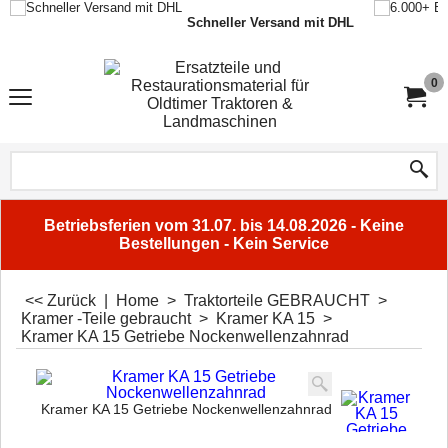
Schneller Versand mit DHL
0
Betriebsferien vom 31.07. bis 14.08.2026 - Keine
Bestellungen - Kein Service
<< Zurück
|
Home
>
Traktorteile GEBRAUCHT
>
Kramer -Teile gebraucht
>
Kramer KA 15
>
Kramer KA 15 Getriebe Nockenwellenzahnrad
Kramer KA 15 Getriebe Nockenwellenzahnrad