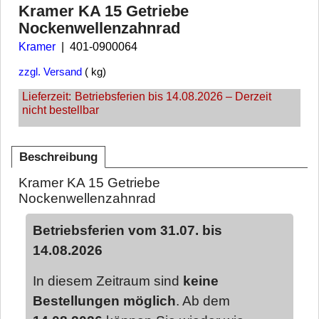
Kramer KA 15 Getriebe
Nockenwellenzahnrad
Kramer
401-0900064
zzgl. Versand
kg
Lieferzeit:
Betriebsferien bis 14.08.2026 – Derzeit
nicht bestellbar
Beschreibung
Kramer KA 15 Getriebe
Nockenwellenzahnrad
Betriebsferien vom 31.07. bis
14.08.2026
In diesem Zeitraum sind
keine
Bestellungen möglich
. Ab dem