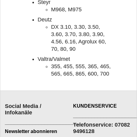
Steyr
M968, M975
Deutz
DX 3.10, 3.30, 3.50,
3.60, 3.70, 3.80, 3.90,
4.56, 6.16, Agrolux 60,
70, 80, 90
Valtra/Valmet
355, 455, 555, 365, 465,
565, 665, 865, 600, 700
Social Media /
KUNDENSERVICE
Infokanäle
____________________
_________________________
Telefonservice: 07082
9496128
Newsletter abonnieren