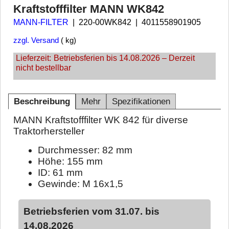
Kraftstofffilter MANN WK842
MANN-FILTER
220-00WK842
4011558901905
zzgl. Versand
kg
Lieferzeit:
Betriebsferien bis 14.08.2026 – Derzeit
nicht bestellbar
Beschreibung
Mehr
Spezifikationen
MANN Kraftstofffilter WK 842 für diverse
Traktorhersteller
Durchmesser: 82 mm
Höhe: 155 mm
ID: 61 mm
Gewinde: M 16x1,5
Betriebsferien vom 31.07. bis
14.08.2026