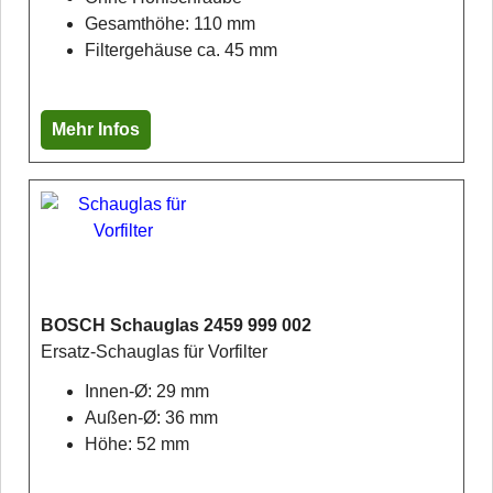
Gesamthöhe: 110 mm
Filtergehäuse ca. 45 mm
Mehr Infos
BOSCH Schauglas 2459 999 002
Ersatz-Schauglas für Vorfilter
Innen-Ø: 29 mm
Außen-Ø: 36 mm
Höhe: 52 mm