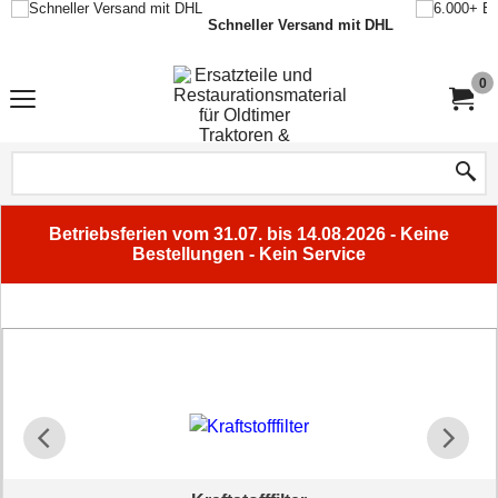
Schneller Versand mit DHL
0
Betriebsferien vom 31.07. bis 14.08.2026 - Keine
Bestellungen - Kein Service