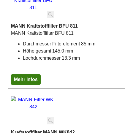
MANN Kraftstofffilter BFU 811
MANN Kraftstofffilter BFU 811
Durchmesser Filterelement 85 mm
Höhe gesamt 145,0 mm
Lochdurchmesser 13.3 mm
Mehr Infos
Kraftstofffilter MANN WK842