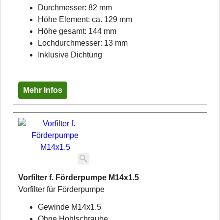
Durchmesser: 82 mm
Höhe Element: ca. 129 mm
Höhe gesamt: 144 mm
Lochdurchmesser: 13 mm
Inklusive Dichtung
Mehr Infos
Vorfilter f. Förderpumpe M14x1.5
Vorfilter für Förderpumpe
Gewinde M14x1.5
Ohne Hohlschraube