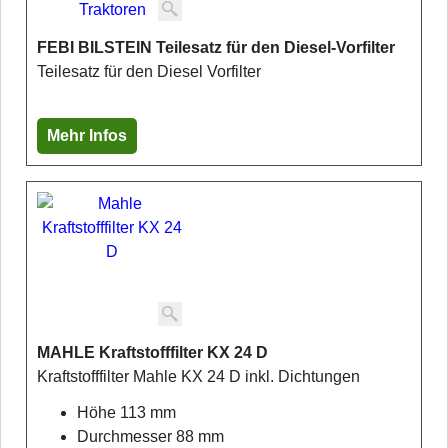
FEBI BILSTEIN Teilesatz für den Diesel-Vorfilter
Teilesatz für den Diesel Vorfilter
Mehr Infos
MAHLE Kraftstofffilter KX 24 D
Kraftstofffilter Mahle KX 24 D inkl. Dichtungen
Höhe 113 mm
Durchmesser 88 mm