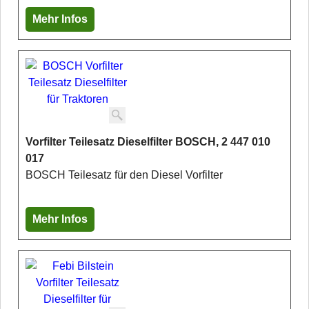
Mehr Infos
Vorfilter Teilesatz Dieselfilter BOSCH, 2 447 010
017
BOSCH Teilesatz für den Diesel Vorfilter
Mehr Infos