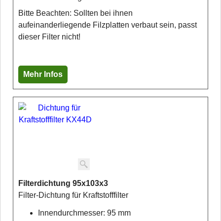
Bitte Beachten: Sollten bei ihnen
aufeinanderliegende Filzplatten verbaut sein, passt
dieser Filter nicht!
Mehr Infos
Filterdichtung 95x103x3
Filter-Dichtung für Kraftstofffilter
Innendurchmesser: 95 mm