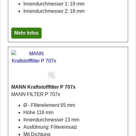
Innendurchmesser 1: 19 mm
Innendurchmesser 2: 18 mm
Mehr Infos
MANN Kraftstofffilter P 707x
MANN FILTER P 707x
Ø - FIlterelement 65 mm
Höhe 116 mm
Innendurchmesser 13 mm
Ausführung: Filtereinsatz
Mit Dichtung