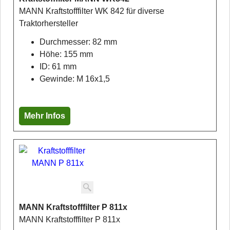
MANN Kraftstofffilter WK 842 für diverse
Traktorhersteller
Durchmesser: 82 mm
Höhe: 155 mm
ID: 61 mm
Gewinde: M 16x1,5
Mehr Infos
MANN Kraftstofffilter P 811x
MANN Kraftstofffilter P 811x