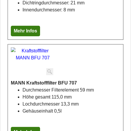
Dichtringdurchmesser: 21 mm
Innendurchmesser: 8 mm
Mehr Infos
MANN Kraftstofffilter BFU 707
Durchmesser Filterelement 59 mm
Höhe gesamt 115,0 mm
Lochdurchmesser 13,3 mm
Gehäuseinhalt 0,5l