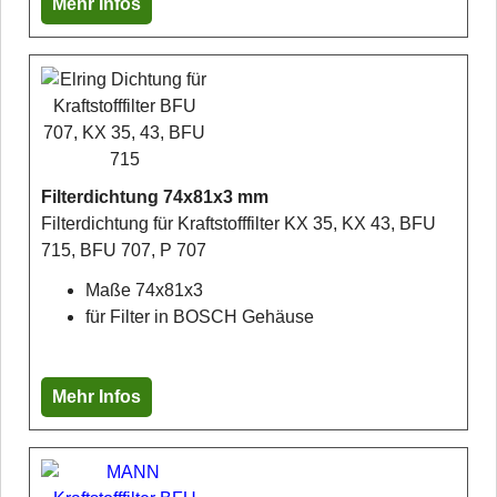
Mehr Infos
Filterdichtung 74x81x3 mm
Filterdichtung für Kraftstofffilter KX 35, KX 43, BFU
715, BFU 707, P 707
Maße 74x81x3
für Filter in BOSCH Gehäuse
Mehr Infos