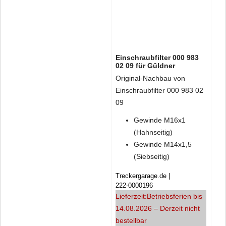
Einschraubfilter 000 983
02 09 für Güldner
Original-Nachbau von
Einschraubfilter 000 983 02
09
Gewinde M16x1
(Hahnseitig)
Gewinde M14x1,5
(Siebseitig)
Treckergarage.de
222-0000196
Lieferzeit:
Betriebsferien bis
14.08.2026 – Derzeit nicht
bestellbar