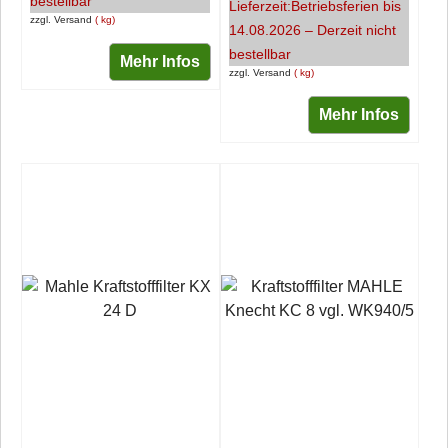
bestellbar
Lieferzeit:
Betriebsferien bis
zzgl. Versand
kg
14.08.2026 – Derzeit nicht
bestellbar
Mehr Infos
zzgl. Versand
kg
Mehr Infos