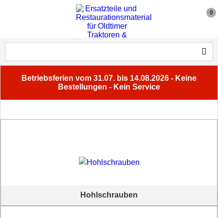
0
Betriebsferien vom 31.07. bis 14.08.2026 - Keine
Bestellungen - Kein Service
Hohlschrauben
Hohlschrauben für Ringnippel