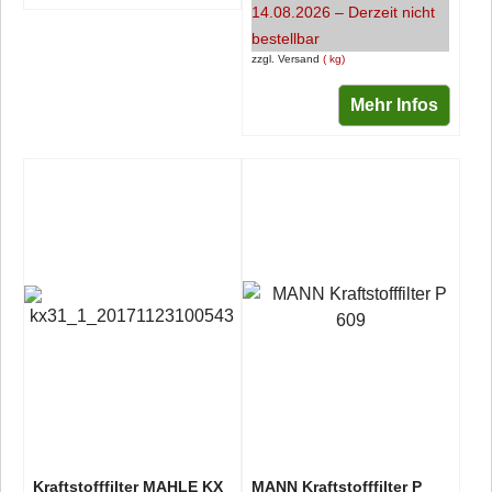
14.08.2026 – Derzeit nicht
bestellbar
zzgl. Versand
kg
Mehr Infos
Kraftstofffilter MAHLE KX
MANN Kraftstofffilter P