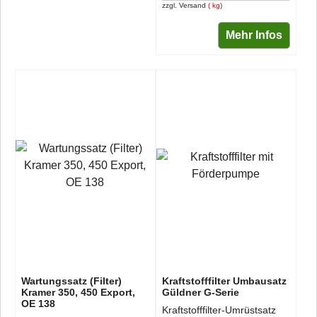
zzgl. Versand
kg
Mehr Infos
Wartungssatz (Filter)
Kraftstofffilter Umbausatz
Kramer 350, 450 Export,
Güldner G-Serie
OE 138
Kraftstofffilter-Umrüstsatz