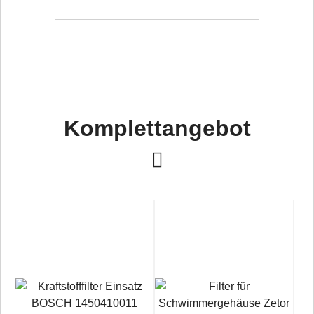
Komplettangebot