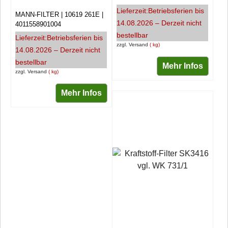
Lieferzeit:
Betriebsferien bis
MANN-FILTER
10619 261E
14.08.2026 – Derzeit nicht
4011558901004
bestellbar
Lieferzeit:
Betriebsferien bis
zzgl. Versand
kg
14.08.2026 – Derzeit nicht
bestellbar
Mehr Infos
zzgl. Versand
kg
Mehr Infos