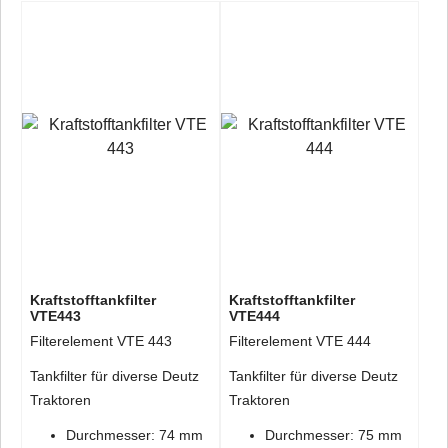
Kraftstofftankfilter
Kraftstofftankfilter
VTE443
VTE444
Filterelement VTE 443
Filterelement VTE 444
Tankfilter für diverse Deutz
Tankfilter für diverse Deutz
Traktoren
Traktoren
Durchmesser: 74 mm
Durchmesser: 75 mm