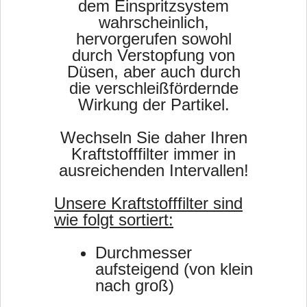
dem Einspritzsystem
wahrscheinlich,
hervorgerufen sowohl
durch Verstopfung von
Düsen, aber auch durch
die verschleißfördernde
Wirkung der Partikel.
Wechseln Sie daher Ihren
Kraftstofffilter immer in
ausreichenden Intervallen!
Unsere Kraftstofffilter sind
wie folgt sortiert:
Durchmesser
aufsteigend (von klein
nach groß)