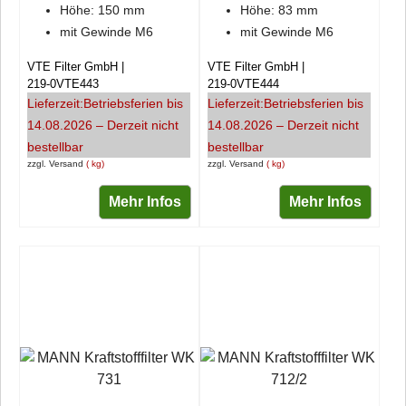
Höhe: 150 mm
Höhe: 83 mm
mit Gewinde M6
mit Gewinde M6
VTE Filter GmbH
VTE Filter GmbH
219-0VTE443
219-0VTE444
Lieferzeit:
Betriebsferien bis
Lieferzeit:
Betriebsferien bis
14.08.2026 – Derzeit nicht
14.08.2026 – Derzeit nicht
bestellbar
bestellbar
zzgl. Versand
kg
zzgl. Versand
kg
Mehr Infos
Mehr Infos