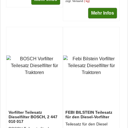
zzgl. Versand
kg
Mehr Infos
Vorfilter Teilesatz
FEBI BILSTEIN Teilesatz
Dieselfilter BOSCH, 2 447
für den Diesel-Vorfilter
010 017
Teilesatz für den Diesel