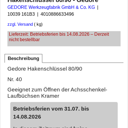
GEDORE Werkzeugfabrik GmbH & Co. KG
10039 161B3
4010886633496
zzgl. Versand
kg
Lieferzeit:
Betriebsferien bis 14.08.2026 – Derzeit
nicht bestellbar
Beschreibung
Gedore Hakenschlüssel 80/90
Nr. 40
Geeignet zum Öffnen der Achsschenkel-
Laufbüchsen Kramer
Betriebsferien vom 31.07. bis
14.08.2026