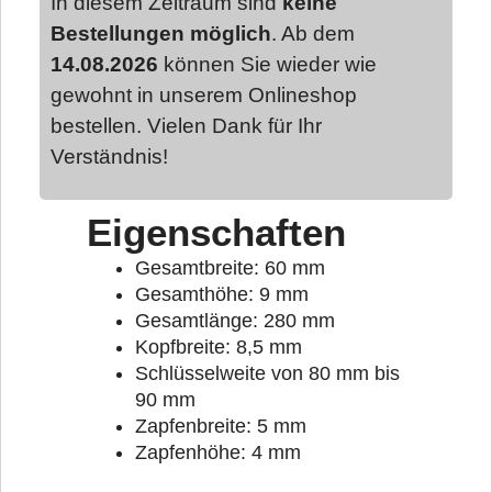
In diesem Zeitraum sind
keine
Bestellungen möglich
. Ab dem
14.08.2026
können Sie wieder wie
gewohnt in unserem Onlineshop
bestellen. Vielen Dank für Ihr
Verständnis!
Eigenschaften
Gesamtbreite: 60 mm
Gesamthöhe: 9 mm
Gesamtlänge: 280 mm
Kopfbreite: 8,5 mm
Schlüsselweite von 80 mm bis
90 mm
Zapfenbreite: 5 mm
Zapfenhöhe: 4 mm