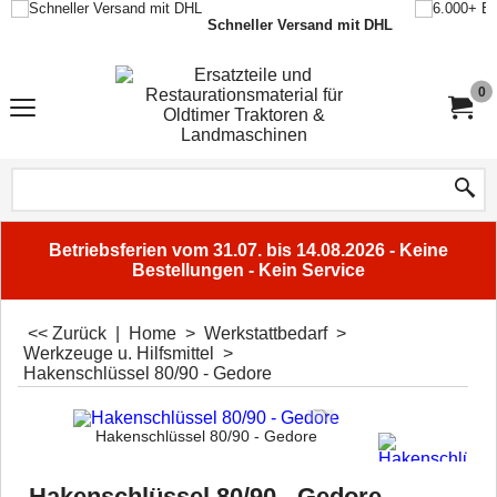
Schneller Versand mit DHL
0
Betriebsferien vom 31.07. bis 14.08.2026 - Keine
Bestellungen - Kein Service
<< Zurück
|
Home
>
Werkstattbedarf
>
Werkzeuge u. Hilfsmittel
>
Hakenschlüssel 80/90 - Gedore
Hakenschlüssel 80/90 - Gedore
Hakenschlüssel 80/90 - Gedore