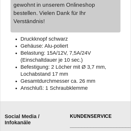
gewohnt in unserem Onlineshop
bestellen. Vielen Dank für Ihr
Verständnis!
Druckknopf schwarz
Gehäuse: Alu-poliert
Belastung: 15A/12V, 7,5A/24V
(Einschaltdauer je 10 sec.)
Befestigung: 2 Löcher mit Ø 3,7 mm,
Lochabstand 17 mm
Gesamtdurchmesser ca. 26 mm
Anschluß: 1 Schraubklemme
Social Media /
KUNDENSERVICE
Infokanäle
____________________