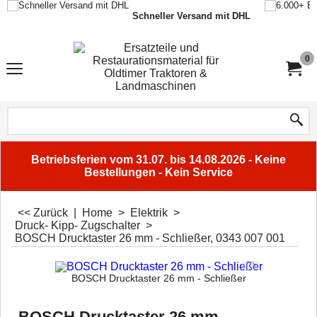
Schneller Versand mit DHL
0
Betriebsferien vom 31.07. bis 14.08.2026 - Keine
Bestellungen - Kein Service
<< Zurück
|
Home
>
Elektrik
>
Druck- Kipp- Zugschalter
>
BOSCH Drucktaster 26 mm - Schließer, 0343 007 001
BOSCH Drucktaster 26 mm - Schließer
BOSCH Drucktaster 26 mm -