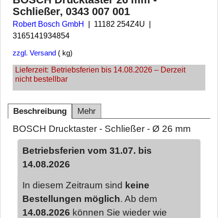
Schließer, 0343 007 001
Robert Bosch GmbH
11182 254Z4U
3165141934854
zzgl. Versand
kg
Lieferzeit:
Betriebsferien bis 14.08.2026 – Derzeit
nicht bestellbar
Beschreibung
Mehr
BOSCH Drucktaster - Schließer - Ø 26 mm
Betriebsferien vom 31.07. bis
14.08.2026
In diesem Zeitraum sind
keine
Bestellungen möglich
. Ab dem
14.08.2026
können Sie wieder wie