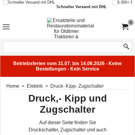
Schneller Versand mit DHL
0
Betriebsferien vom 31.07. bis 14.08.2026 - Keine
Bestellungen - Kein Service
Home
>
Elektrik
>
Druck- Kipp- Zugschalter
Druck,- Kipp und
Zugschalter
Auf dieser Seite finden Sie
Druckschalter, Zugschalter und auch