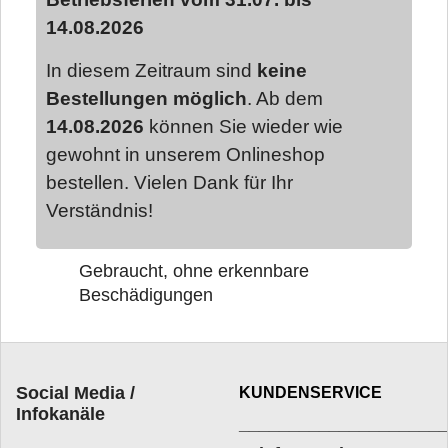
14.08.2026
In diesem Zeitraum sind
keine
Bestellungen möglich
. Ab dem
14.08.2026
können Sie wieder wie
gewohnt in unserem Onlineshop
bestellen. Vielen Dank für Ihr
Verständnis!
Gebraucht, ohne erkennbare
Beschädigungen
Social Media /
KUNDENSERVICE
Infokanäle
____________________
_________________________