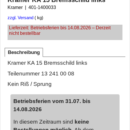
Kramer
401-1400033
zzgl. Versand
kg
Lieferzeit:
Betriebsferien bis 14.08.2026 – Derzeit
nicht bestellbar
Beschreibung
Kramer KA 15 Bremsschild links
Teilenummer 13 241 00 08
Kein Riß / Sprung
Betriebsferien vom 31.07. bis
14.08.2026
In diesem Zeitraum sind
keine
Bestellungen möglich
. Ab dem