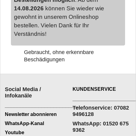
14.08.2026
können Sie wieder wie
gewohnt in unserem Onlineshop
bestellen. Vielen Dank für Ihr
Verständnis!
Gebraucht, ohne erkennbare
Beschädigungen
Social Media /
KUNDENSERVICE
Infokanäle
____________________
_________________________
Telefonservice: 07082
9496128
Newsletter abonnieren
WhatsApp: 01520 675
WhatsApp-Kanal
9362
Youtube