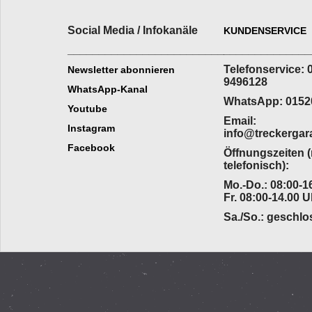
Social Media / Infokanäle
KUNDENSERVICE
_________________________
______________
Telefonservice: 
Newsletter abonnieren
9496128
WhatsApp-Kanal
WhatsApp: 0152
Youtube
Email:
Instagram
info@treckergar
Facebook
Öffnungszeiten 
telefonisch):
Mo.-Do.: 08:00-16
Fr. 08:00-14.00 U
Sa./So.: geschl