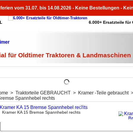
ferien vom 31.07. bis 14.08.2026 - Keine Bestellungen - Kei
HL
6.000+ Ersatzteile für
ial für Oldtimer Traktoren & Landmaschinen
ome
>
Traktorteile GEBRAUCHT
>
Kramer -Teile gebraucht
Bremse Spannhebel rechts
Kramer KA 15 Bremse Spannhebel rechts