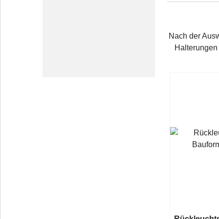
Nach der Auswa
Halterungen 
Rückleuchte