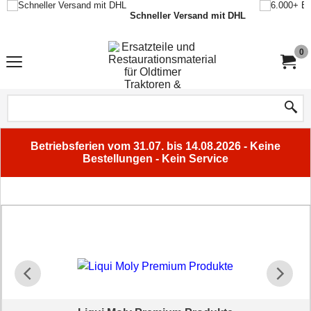
Schneller Versand mit DHL
0
Betriebsferien vom 31.07. bis 14.08.2026 - Keine
Bestellungen - Kein Service