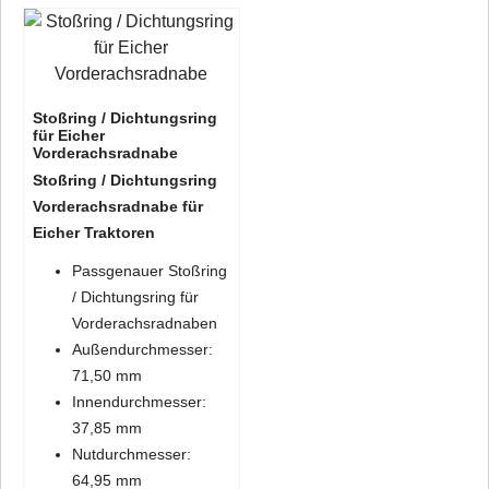
Stoßring / Dichtungsring
für Eicher
Vorderachsradnabe
Stoßring / Dichtungsring
Vorderachsradnabe für
Eicher Traktoren
Passgenauer Stoßring
/ Dichtungsring für
Vorderachsradnaben
Außendurchmesser:
71,50 mm
Innendurchmesser:
37,85 mm
Nutdurchmesser:
64,95 mm