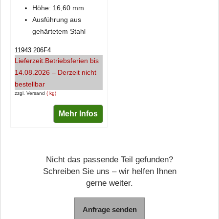
Höhe: 16,60 mm
Ausführung aus
gehärtetem Stahl
11943 206F4
Lieferzeit:
Betriebsferien bis
14.08.2026 – Derzeit nicht
bestellbar
zzgl. Versand
kg
Mehr Infos
Nicht das passende Teil gefunden?
Schreiben Sie uns – wir helfen Ihnen
gerne weiter.
Anfrage senden