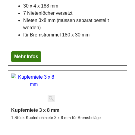
30 x 4 x 188 mm
7 Nietenlöcher versetzt
Nieten 3x8 mm (müssen separat bestellt
werden)
für Bremstrommel 180 x 30 mm
Mehr Infos
Kupferniete 3 x 8 mm
1 Stück Kupferhohlniete 3 x 8 mm für Bremsbeläge