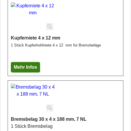
Kupferniete 4 x 12 mm
1 Stück Kupferhohlniete 4 x 12 mm für Bremsbeläge
Mehr Infos
Bremsbelag 30 x 4 x 188 mm, 7 NL
1 Stück Bremsbelag