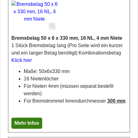
Bremsbelag 50 x 6 x 330 mm, 16 NL, 4 mm Niete
1 Stück Bremsbelag lang (Pro Seite wird ein kurzer
und ein langer Belag benötigt) Kombinationsbelag
Klick hier
Maße: 50x6x330 mm
16 Nietenlöcher
Für Nieten 4mm (müssen separat bestellt
werden)
Für Bremstrommel Innendurchmesser
300 mm
Mehr Infos