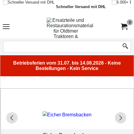
Schneller Versand mit DHL
0
Betriebsferien vom 31.07. bis 14.08.2026 - Keine
Bestellungen - Kein Service