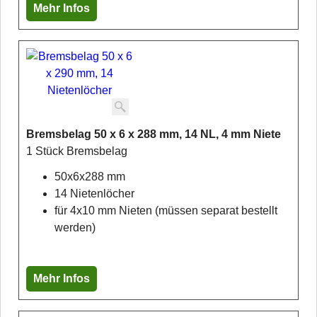
Mehr Infos
Bremsbelag 50 x 6 x 288 mm, 14 NL, 4 mm Niete
1 Stück Bremsbelag
50x6x288 mm
14 Nietenlöcher
für 4x10 mm Nieten (müssen separat bestellt
werden)
Mehr Infos