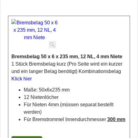
Bremsbelag 50 x 6 x 235 mm, 12 NL, 4 mm Niete
1 Stück Bremsbelag kurz (Pro Seite wird ein kurzer
und ein langer Belag benötigt) Kombinationsbelag
Klick hier
Maße: 50x6x235 mm
12 Nietenlöcher
Für Nieten 4mm (müssen separat bestellt
werden)
Für Bremstrommel Innendurchmesser
300 mm