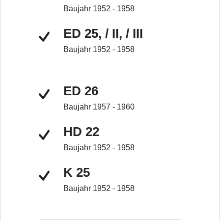
Baujahr 1952 - 1958
ED 25, / II, / III
Baujahr 1952 - 1958
ED 26
Baujahr 1957 - 1960
HD 22
Baujahr 1952 - 1958
K 25
Baujahr 1952 - 1958