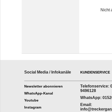
Nicht 
Social Media / Infokanäle
KUNDENSERVICE
_________________________
______________
Telefonservice: 
Newsletter abonnieren
9496128
WhatsApp-Kanal
WhatsApp: 0152
Youtube
Email:
Instagram
info@treckergar