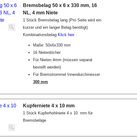
Bremsbelag 50 x 6 x 330 mm, 16
NL, 4 mm Niete
1 Stück Bremsbelag lang (Pro Seite wird ein
kurzer und ein langer Belag benötigt)
Kombinationsbelag
Klick hier
Maße: 50x6x330 mm
16 Nietenlöcher
Für Nieten 4mm (müssen separat
bestellt werden)
Für Bremstrommel Innendurchmesser
300 mm
Kupferniete 4 x 10 mm
1 Stück Kupferhohlniete 4 x 10 mm für
Bremsbeläge