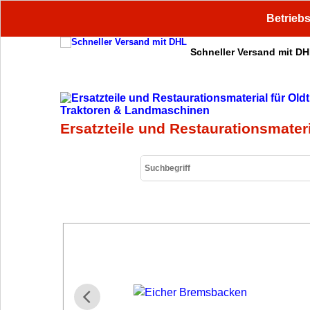
Betriebs
Schneller Versand mit D
Ersatzteile und Restaurationsmater