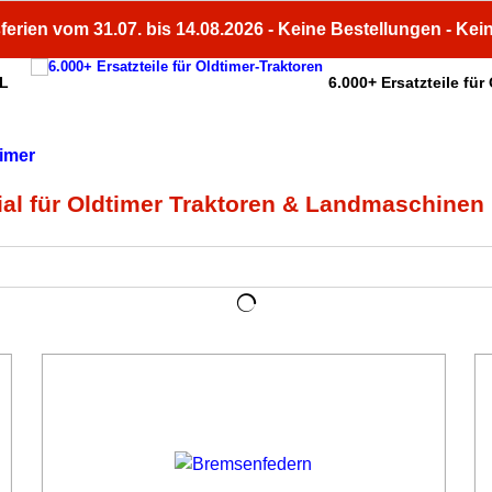
ferien vom 31.07. bis 14.08.2026 - Keine Bestellungen - Kei
HL
6.000+ Ersatzteile für
ial für Oldtimer Traktoren & Landmaschinen