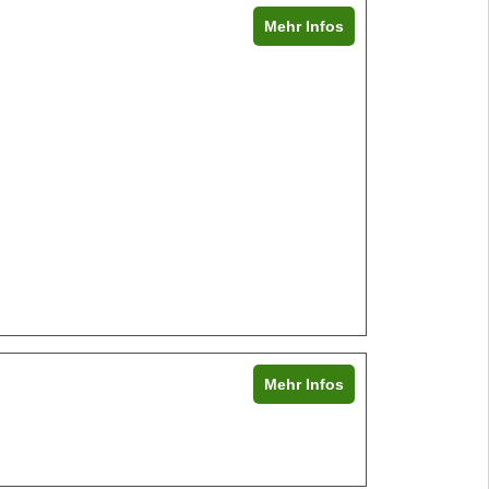
Mehr Infos
Mehr Infos